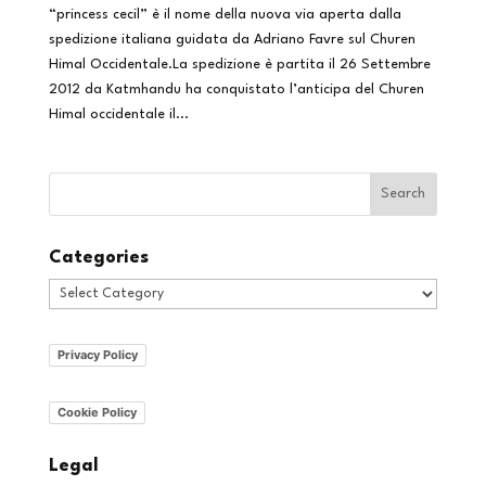
“princess cecil” è il nome della nuova via aperta dalla
spedizione italiana guidata da Adriano Favre sul Churen
Himal Occidentale.La spedizione è partita il 26 Settembre
2012 da Katmhandu ha conquistato l’anticipa del Churen
Himal occidentale il...
Categories
Categories
Privacy Policy
Cookie Policy
Legal