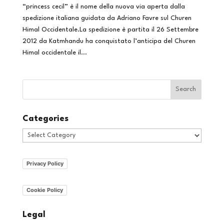
“princess cecil” è il nome della nuova via aperta dalla
spedizione italiana guidata da Adriano Favre sul Churen
Himal Occidentale.La spedizione è partita il 26 Settembre
2012 da Katmhandu ha conquistato l’anticipa del Churen
Himal occidentale il...
Categories
Categories
Privacy Policy
Cookie Policy
Legal