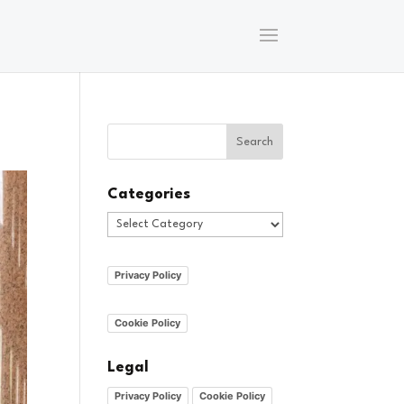
Categories
Categories
Privacy Policy
Cookie Policy
Legal
Privacy Policy
Cookie Policy