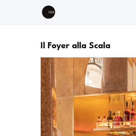
Il Foyer alla Scala